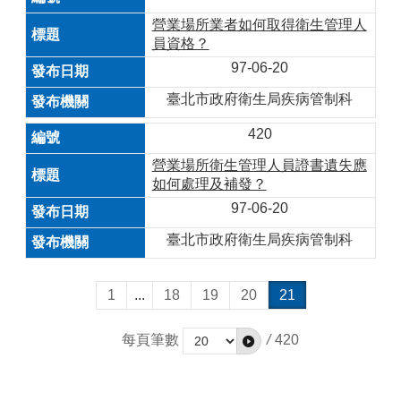
營業場所業者如何取得衛生管理人
員資格？
97-06-20
臺北市政府衛生局疾病管制科
420
營業場所衛生管理人員證書遺失應
如何處理及補發？
97-06-20
臺北市政府衛生局疾病管制科
1
...
18
19
20
21
每頁筆數
/
420