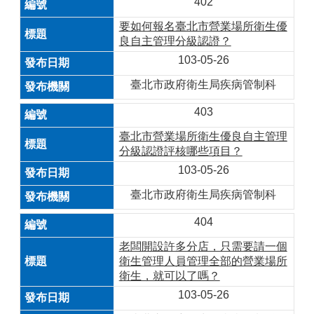
402
要如何報名臺北市營業場所衛生優
良自主管理分級認證？
103-05-26
臺北市政府衛生局疾病管制科
403
臺北市營業場所衛生優良自主管理
分級認證評核哪些項目？
103-05-26
臺北市政府衛生局疾病管制科
404
老闆開設許多分店，只需要請一個
衛生管理人員管理全部的營業場所
衛生，就可以了嗎？
103-05-26