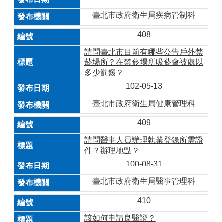
臺北市政府衛生局疾病管制科
408
請問臺北市目前有哪些公告戶外禁
菸場所？在禁菸場所吸菸會被處以
多少罰鍰？
102-05-13
臺北市政府衛生局健康管理科
409
請問醫事人員辦理執業登錄所需證
件？辦理地點？
100-08-31
臺北市政府衛生局醫事管理科
410
該如何申請良醫證？