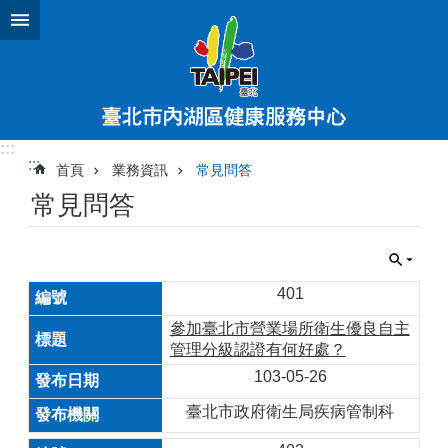
跳到主要內容區塊
:::
:::
首頁
業務資訊
常見問答
常見問答
401
參加臺北市營業場所衛生優良自主
管理分級認證有何好處？
103-05-26
臺北市政府衛生局疾病管制科