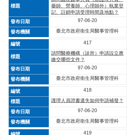
藥師、營養師、心理師外）執業登
記、註銷申請受理時間及地點？
97-06-20
臺北市政府衛生局醫事管理科
417
請問醫療機構（診所）申請設立應
繳交哪些文件？
97-06-20
臺北市政府衛生局醫事管理科
418
護理人員證書遺失如何申請補發？
97-06-20
臺北市政府衛生局醫事管理科
419