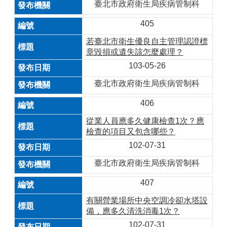
臺北市政府衛生局疾病管制科
405
若臺北市衛生優良自主管理認證標
章毀損或遺失該怎麼處理？
103-05-26
臺北市政府衛生局疾病管制科
406
從業人員應多久健康檢查1次？應
檢查的項目又包含哪些？
102-07-31
臺北市政府衛生局疾病管制科
407
有關營業場所中央空調冷卻水塔設
備，應多久清洗消毒1次？
102-07-31