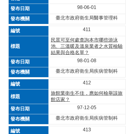
98-06-01
臺北市政府衛生局醫事管理科
411
民眾可至何處查詢本市哪些游泳
池、三溫暖及溫泉業者之水質檢驗
結果與合格名單？
98-01-08
臺北市政府衛生局疾病管制科
412
旅館業衛生不佳，應如何檢舉該旅
館店家？
97-12-05
臺北市政府衛生局疾病管制科
413