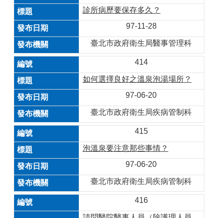
診所病歷要保存多久？
97-11-28
臺北市政府衛生局醫事管理科
414
如何選擇良好之溫泉泡湯場所？
97-06-20
臺北市政府衛生局疾病管制科
415
泡溫泉要注意那些事情？
97-06-20
臺北市政府衛生局疾病管制科
416
請問醫院醫事人員（除護理人員、