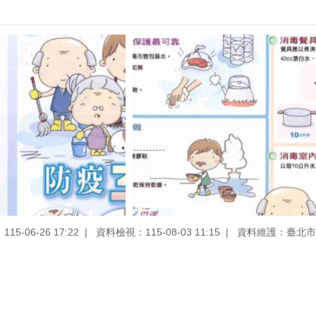
5-06-26 17:22
資料檢視：115-08-03 11:15
資料維護：臺北市