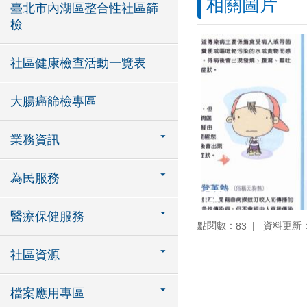
相關圖片
臺北市內湖區整合性社區篩
檢
社區健康檢查活動一覽表
大腸癌篩檢專區
業務資訊
為民服務
醫療保健服務
點閱數：
資料更新：11
83
社區資源
檔案應用專區