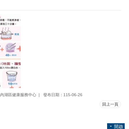
內湖區健康服務中心
發布日期：115-06-26
回上一頁
開啟