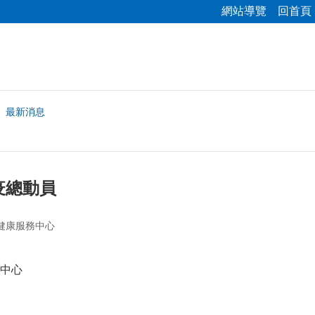
網站導覽
回首頁
最新消息
疫總動員
健康服務中心
中心