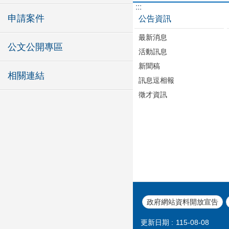
:::
申請案件
公告資訊
最新消息
公文公開專區
活動訊息
新聞稿
相關連結
訊息逗相報
徵才資訊
政府網站資料開放宣告
更新日期
115-08-08