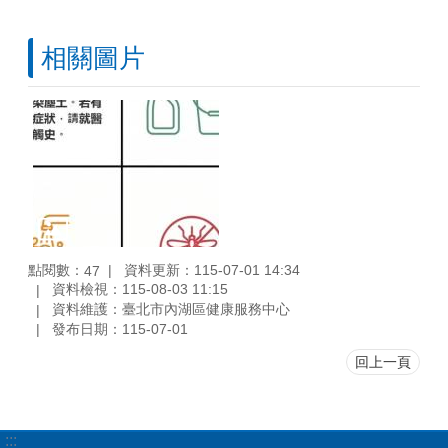
相關圖片
點閱數：
資料更新：115-07-01 14:34
47
資料檢視：115-08-03 11:15
資料維護：臺北市內湖區健康服務中心
發布日期：115-07-01
回上一頁
:::