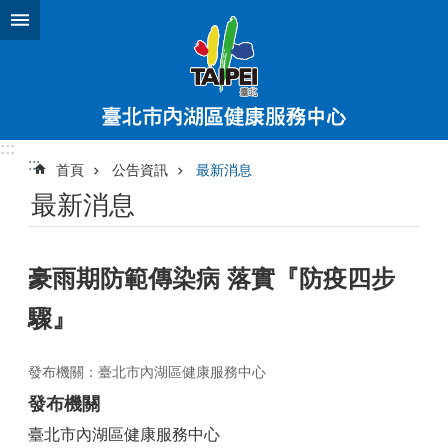
跳到主要內容區塊
:::
:::
首頁
公告資訊
最新消息
最新消息
豪雨期防範傳染病 落實『防疫四步
驟』
發布機關：臺北市內湖區健康服務中心
發布機關
臺北市內湖區健康服務中心