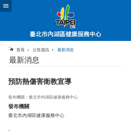
跳到主要內容區塊
:::
:::
首頁
公告資訊
最新消息
最新消息
預防熱傷害衛教宣導
發布機關：臺北市內湖區健康服務中心
發布機關
臺北市內湖區健康服務中心