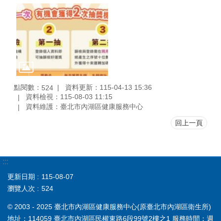
點閱數：
資料更新：115-04-13 15:36
524
資料檢視：115-08-03 11:15
資料維護：臺北市內湖區健康服務中心
回上一頁
:::
更新日期
115-08-07
瀏覽人次
524
© 2003 - 2025 臺北市內湖區健康服務中心(原臺北市內湖區衛生所)
地址：114059 臺北市內湖區民權東路6段99號2樓之1 服務時間：週