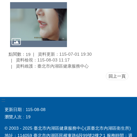
點閱數：
資料更新：115-07-01 19:30
19
資料檢視：115-08-03 11:17
資料維護：臺北市內湖區健康服務中心
回上一頁
:::
更新日期
115-08-08
瀏覽人次
19
© 2003 - 2025 臺北市內湖區健康服務中心(原臺北市內湖區衛生所)
地址：114059 臺北市內湖區民權東路6段99號2樓之1 服務時間：週