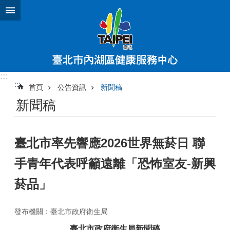
跳到主要內容區塊
:::
:::
首頁
公告資訊
新聞稿
新聞稿
臺北市率先響應2026世界無菸日 聯
手青年代表呼籲遠離「恐怖室友-新興
菸品」
發布機關：臺北市政府衛生局
臺北市政府衛生局新聞稿