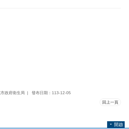
北市政府衛生局
發布日期：113-12-05
回上一頁
開啟