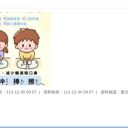
113-12-30 09:57
資料檢視：113-12-30 09:57
資料維護：臺