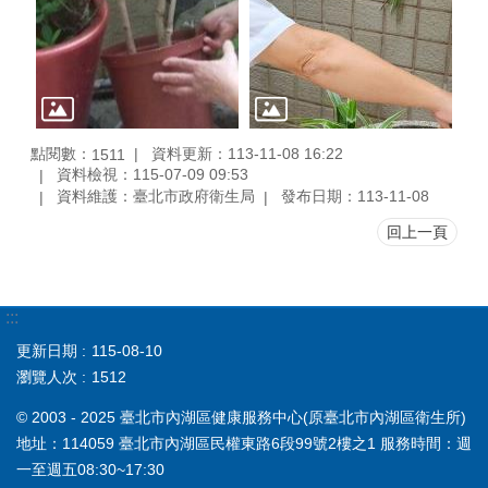
點閱數：
資料更新：113-11-08 16:22
1511
資料檢視：115-07-09 09:53
資料維護：臺北市政府衛生局
發布日期：113-11-08
回上一頁
:::
更新日期
115-08-10
瀏覽人次
1512
© 2003 - 2025 臺北市內湖區健康服務中心(原臺北市內湖區衛生所)
地址：114059 臺北市內湖區民權東路6段99號2樓之1 服務時間：週
一至週五08:30~17:30