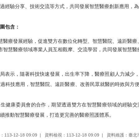
過經驗分享、技術交流等方式，共同發展智慧醫療創新應用，為
圍
包含：
慧醫療發展經驗，促進雙方在數位化轉型、智慧醫院、遠距醫療
市智慧醫療領域專業人員互相觀摩、交流學習，共同發展智慧醫
局表示，隨著科技快速發展，出生率下降，醫療照顧人力減少
透過科技應用，智慧醫院、遠距醫療、改善民眾就醫的時效與方
衛生健康委員會的合作，期望透過雙方在智慧醫療領域的經驗交
續推動智慧醫療發展，打造更完善的醫療照護體系。
13-12-18 09:09
資料檢視：113-12-18 09:09
資料維護：臺北