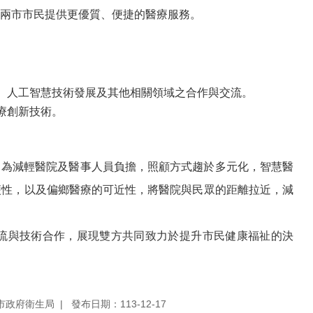
兩市市民提供更優質、便捷的醫療服務。
、人工智慧技術發展及其他相關領域之合作與交流。
療創新技術。
，為減輕醫院及醫事人員負擔，照顧方式趨於多元化，智慧醫
便性，以及偏鄉醫療的可近性，將醫院與民眾的距離拉近，減
流與
技術合作
，展現雙方共同致力於提升市民健康福祉的決
市政府衛生局
發布日期：113-12-17