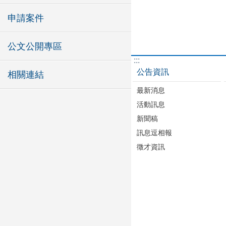
申請案件
公文公開專區
:::
公告資訊
相關連結
最新消息
活動訊息
新聞稿
訊息逗相報
徵才資訊