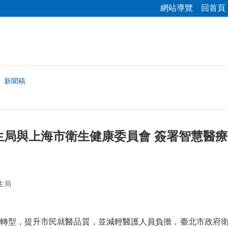
網站導覽
回首頁
新聞稿
局與上海市衛生健康委員會 簽署智慧醫療
生局
轉型，提升市民就醫品質，並減輕醫護人員負擔，臺北市政府衛生