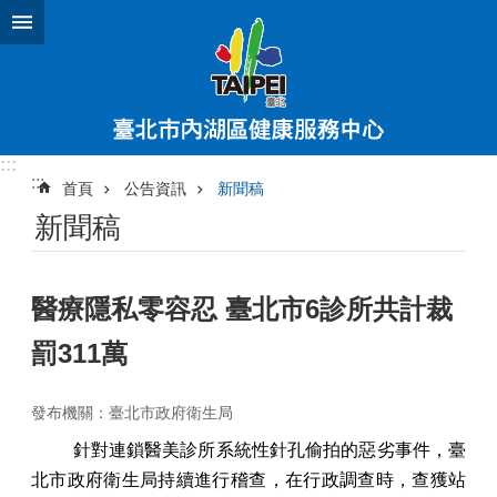
跳到主要內容區塊
:::
:::
首頁
公告資訊
新聞稿
新聞稿
醫療隱私零容忍 臺北市6診所共計裁
罰311萬
發布機關：臺北市政府衛生局
針對連鎖醫美診所系統性針孔偷拍的惡劣事件，臺
北市政府衛生局持續進行稽查，在行政調查時，查獲站