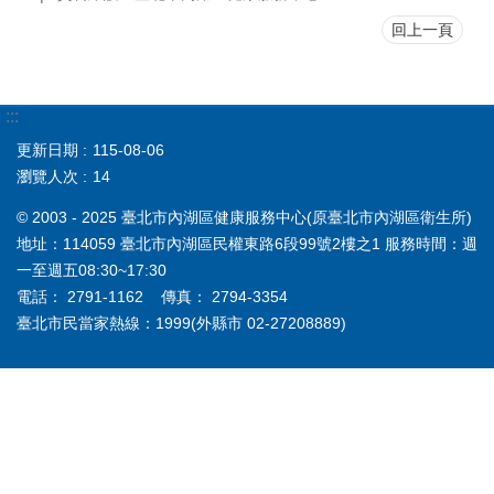
回上一頁
:::
更新日期
115-08-06
瀏覽人次
14
© 2003 - 2025 臺北市內湖區健康服務中心(原臺北市內湖區衛生所)
地址：114059 臺北市內湖區民權東路6段99號2樓之1 服務時間：週
一至週五08:30~17:30
電話： 2791-1162 傳真： 2794-3354
臺北市民當家熱線：1999(外縣市 02-27208889)