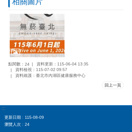
相關圖片
點閱數：
資料更新：115-06-04 13:35
24
資料檢視：115-07-02 09:57
資料維護：臺北市內湖區健康服務中心
回上一頁
:::
更新日期
115-08-09
瀏覽人次
24