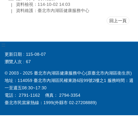
資料檢視：114-10-02 14:03
資料維護：臺北市內湖區健康服務中心
回上一頁
:::
更新日期
115-08-07
瀏覽人次
67
© 2003 - 2025 臺北市內湖區健康服務中心(原臺北市內湖區衛生所)
地址：114059 臺北市內湖區民權東路6段99號2樓之1 服務時間：週
一至週五08:30~17:30
電話： 2791-1162 傳真： 2794-3354
臺北市民當家熱線：1999(外縣市 02-27208889)