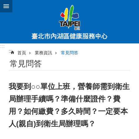
跳到主要內容區塊
:::
:::
首頁
業務資訊
常見問答
常見問答
我要到○○單位上班，營養師需到衛生
局辦理手續嗎？準備什麼證件？費
用？如何繳費？多久時間？一定要本
人(親自)到衛生局辦理嗎？