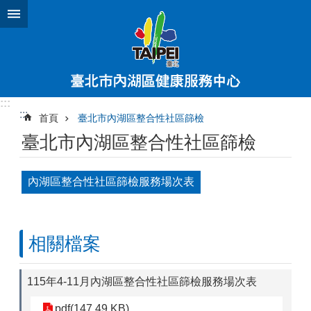
跳到主要內容區塊
:::
:::
首頁
臺北市內湖區整合性社區篩檢
臺北市內湖區整合性社區篩檢
內湖區整合性社區篩檢服務場次表
相關檔案
115年4-11月內湖區整合性社區篩檢服務場次表
pdf(147.49 KB)