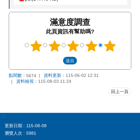
滿意度調查
此頁資訊有幫助嗎?
點閱數：
資料更新：
115-06-02 12:31
5674
資料檢視：
115-08-03 11:24
回上一頁
:::
更新日期
115-08-08
瀏覽人次
5981