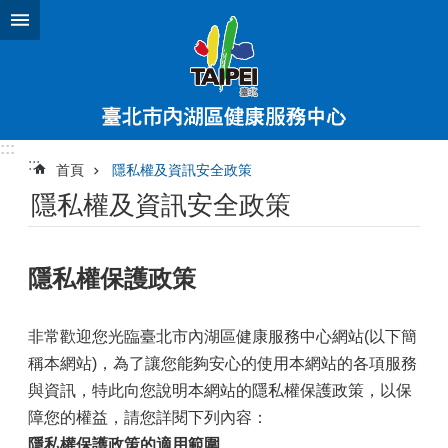
跳到主要內容區塊
:::
:::
首頁
隱私權及資訊安全政策
隱私權及資訊安全政策
隱私權保護政策
非常歡迎您光臨臺北市內湖區健康服務中心網站(以下簡
稱本網站)，為了讓您能夠安心的使用本網站的各項服務
與資訊，特此向您說明本網站的隱私權保護政策，以保
障您的權益，請您詳閱下列內容：
隱私權保護政策的適用範圍