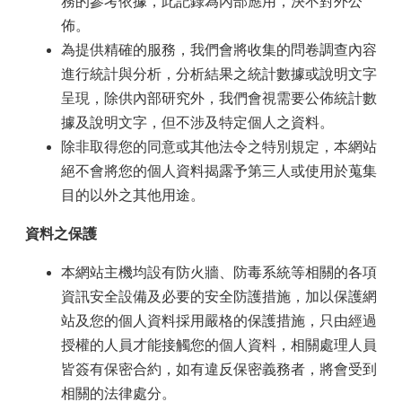
務的參考依據，此記錄為內部應用，決不對外公
佈。
為提供精確的服務，我們會將收集的問卷調查內容
進行統計與分析，分析結果之統計數據或說明文字
呈現，除供內部研究外，我們會視需要公佈統計數
據及說明文字，但不涉及特定個人之資料。
除非取得您的同意或其他法令之特別規定，本網站
絕不會將您的個人資料揭露予第三人或使用於蒐集
目的以外之其他用途。
資料之保護
本網站主機均設有防火牆、防毒系統等相關的各項
資訊安全設備及必要的安全防護措施，加以保護網
站及您的個人資料採用嚴格的保護措施，只由經過
授權的人員才能接觸您的個人資料，相關處理人員
皆簽有保密合約，如有違反保密義務者，將會受到
相關的法律處分。