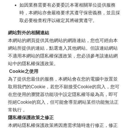
如因業務需要有必要委託本署相關單位提供服務
時，本網站亦會嚴格要求其遵守保密義務，並且採
取必要檢查程序以確定其將確實遵守。
網站對外的相關連結
本網站的網頁提供其他網站的網路連結，您也可經由本
網站所提供的連結，點選進入其他網站。但該連結網站
不適用本網站的隱私權保護政策，您必須參考該連結網
站中的隱私權保護政策。
Cookie之使用
為了提供您最佳的服務，本網站會在您的電腦中放置並
取用我們的Cookie，若您不願接受Cookie的寫入，您可
在您使用的瀏覽器功能項中設定隱私權等級為高，即可
拒絕Cookie的寫入，但可能會導至網站某些功能無法正
常執行 。
隱私權保護政策之修正
本網站隱私權保護政策將因應需求隨時進行修正，修正