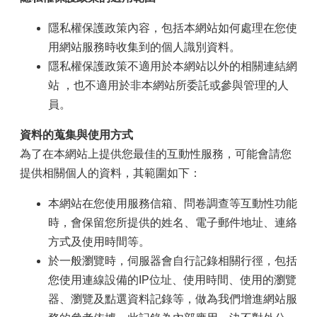
隱私權保護政策內容，包括本網站如何處理在您使
用網站服務時收集到的個人識別資料。
隱私權保護政策不適用於本網站以外的相關連結網
站 ，也不適用於非本網站所委託或參與管理的人
員。
資料的蒐集與使用方式
為了在本網站上提供您最佳的互動性服務，可能會請您
提供相關個人的資料，其範圍如下：
本網站在您使用服務信箱、問卷調查等互動性功能
時，會保留您所提供的姓名、電子郵件地址、連絡
方式及使用時間等。
於一般瀏覽時，伺服器會自行記錄相關行徑，包括
您使用連線設備的IP位址、使用時間、使用的瀏覽
器、瀏覽及點選資料記錄等，做為我們增進網站服