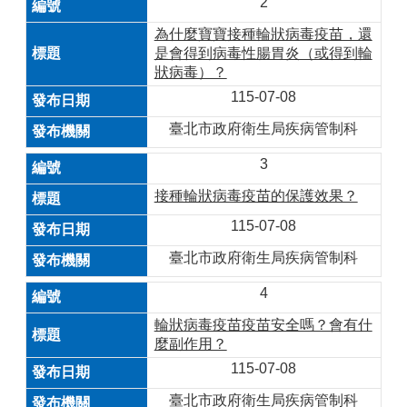
2
為什麼寶寶接種輪狀病毒疫苗，還
是會得到病毒性腸胃炎（或得到輪
狀病毒）？
115-07-08
臺北市政府衛生局疾病管制科
3
接種輪狀病毒疫苗的保護效果？
115-07-08
臺北市政府衛生局疾病管制科
4
輪狀病毒疫苗疫苗安全嗎？會有什
麼副作用？
115-07-08
臺北市政府衛生局疾病管制科