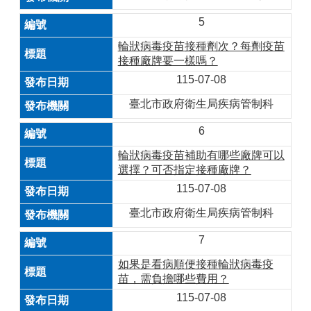
5
輪狀病毒疫苗接種劑次？每劑疫苗
接種廠牌要一樣嗎？
115-07-08
臺北市政府衛生局疾病管制科
6
輪狀病毒疫苗補助有哪些廠牌可以
選擇？可否指定接種廠牌？
115-07-08
臺北市政府衛生局疾病管制科
7
如果是看病順便接種輪狀病毒疫
苗，需負擔哪些費用？
115-07-08