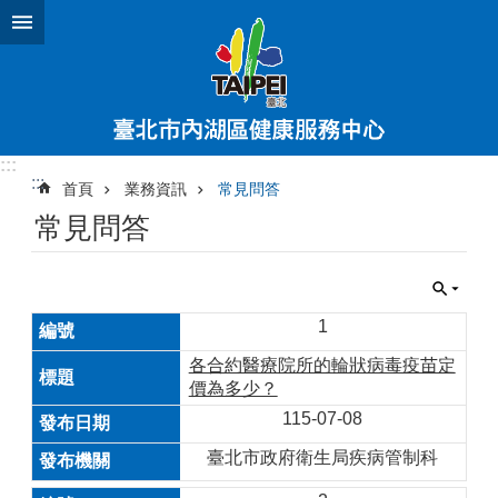
跳到主要內容區塊
:::
:::
首頁
業務資訊
常見問答
常見問答
1
各合約醫療院所的輪狀病毒疫苗定
價為多少？
115-07-08
臺北市政府衛生局疾病管制科