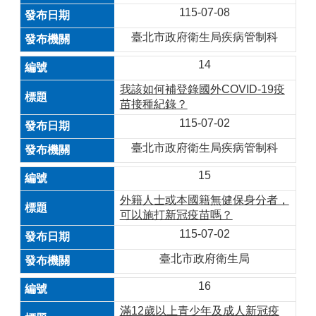
115-07-08
臺北市政府衛生局疾病管制科
14
我該如何補登錄國外COVID-19疫
苗接種紀錄？
115-07-02
臺北市政府衛生局疾病管制科
15
外籍人士或本國籍無健保身分者，
可以施打新冠疫苗嗎？
115-07-02
臺北市政府衛生局
16
滿12歲以上青少年及成人新冠疫