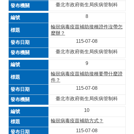
臺北市政府衛生局疾病管制科
8
輪狀病毒疫苗補助接種證件沒帶怎
麼辦？
115-07-08
臺北市政府衛生局疾病管制科
9
輪狀病毒疫苗補助接種要帶什麼證
件？
115-07-08
臺北市政府衛生局疾病管制科
10
輪狀病毒疫苗補助方式？
115-07-08