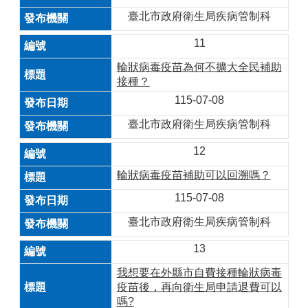
臺北市政府衛生局疾病管制科
11
輪狀病毒疫苗為何不擴大全民補助
接種？
115-07-08
臺北市政府衛生局疾病管制科
12
輪狀病毒疫苗補助可以回溯嗎？
115-07-08
臺北市政府衛生局疾病管制科
13
我想要在外縣市自費接種輪狀病毒
疫苗後，再向衛生局申請退費可以
嗎?