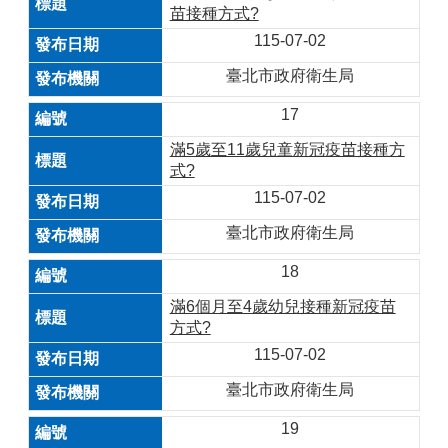
苗接種方式?
115-07-02
臺北市政府衛生局
17
滿5歲至11歲兒童新冠疫苗接種方
式?
115-07-02
臺北市政府衛生局
18
滿6個月至4歲幼兒接種新冠疫苗
方式?
115-07-02
臺北市政府衛生局
19