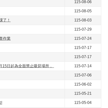
115-08-06
115-08-05
課了！
115-08-03
115-07-29
查作業
115-07-24
115-07-17
115-07-17
15日起為全面禁止吸菸場所 。
115-07-14
115-07-06
115-06-02
115-05-21
!
115-05-04