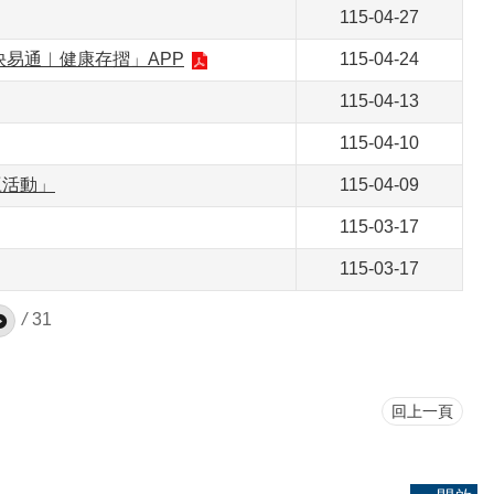
115-04-27
易通︱健康存摺」APP
115-04-24
115-04-13
115-04-10
贏活動」
115-04-09
115-03-17
115-03-17
/
31
回上一頁