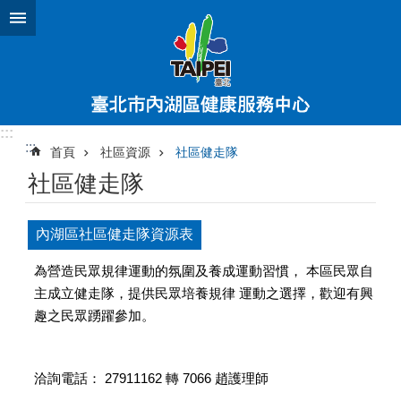
跳到主要內容區塊
:::
:::
首頁
社區資源
社區健走隊
社區健走隊
內湖區社區健走隊資源表
為營造民眾規律運動的氛圍及養成運動習慣， 本區民眾自
主成立健走隊，提供民眾培養規律 運動之選擇，歡迎有興
趣之民眾踴躍參加。
洽詢電話： 27911162 轉 7066 趙護理師