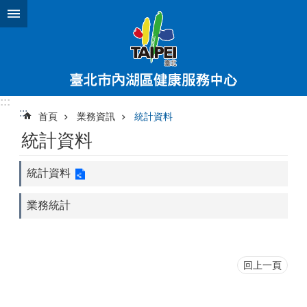
跳到主要內容區塊
:::
:::
首頁
業務資訊
統計資料
統計資料
統計資料
業務統計
回上一頁