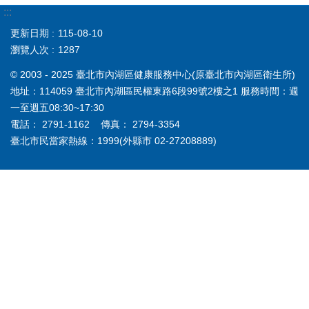
:::
更新日期
115-08-10
瀏覽人次
1287
© 2003 - 2025 臺北市內湖區健康服務中心(原臺北市內湖區衛生所)
地址：114059 臺北市內湖區民權東路6段99號2樓之1 服務時間：週
一至週五08:30~17:30
電話： 2791-1162 傳真： 2794-3354
臺北市民當家熱線：1999(外縣市 02-27208889)