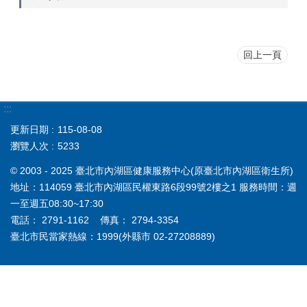
回上一頁
:::
更新日期
115-08-08
瀏覽人次
5233
© 2003 - 2025 臺北市內湖區健康服務中心(原臺北市內湖區衛生所)
地址：114059 臺北市內湖區民權東路6段99號2樓之1 服務時間：週
一至週五08:30~17:30
電話： 2791-1162 傳真： 2794-3354
臺北市民當家熱線：1999(外縣市 02-27208889)