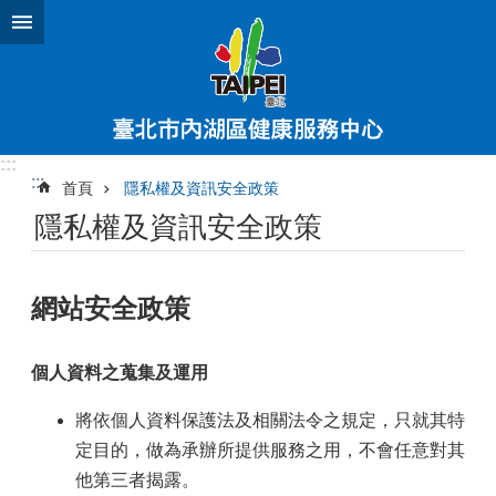
跳到主要內容區塊
:::
:::
首頁
隱私權及資訊安全政策
隱私權及資訊安全政策
網站安全政策
個人資料之蒐集及運用
將依個人資料保護法及相關法令之規定，只就其特
定目的，做為承辦所提供服務之用，不會任意對其
他第三者揭露。