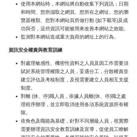
使用本網站時，本網站將自動收集下列資訊：日期
和時間、您所擷取之網頁、您所在之網址、您的瀏
覽器種類、您對本網站頁所做行動 (如下載等)及成
功與否，這些資訊可能被用來改善本網站之效能。
監測對本網站造成重大負荷的網址上的行為。
資訊安全權責與教育訓練
對處理敏感性、機密性資料之人員及因工作需要須
賦於系統管理權限之人員，妥適分工，分散權責並
建立評估及考核制度，及視需要建立人員相互支援
制度。
對離 (休、停)職人員，依據人員離(休、停)職之處
理程序辦理，並立即取消使用各項系統資源所有權
限。
依角色及職能為基礎，針對不同層級人員，視實際
需要辦理資訊安全教育訓練及宣導，促使員工瞭解