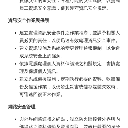
資訊安全的重要性，各種可能的安全風險，以提高
員工資訊安全意識，促其遵守資訊安全規定。
資訊安全作業與保護
建立處理資訊安全事件之作業程序，並課予相關人
員必要的責任，以便迅速有效處理資訊安全事件。
建立資訊設施及系統的變更管理通報機制，以免造
成系統安全上的漏洞。
依據電腦處理個人資料保護法之相關規定，審慎處
理及保護個人資訊。
建立系統備援設施，定期執行必要的資料、軟體備
份及備援作業，以便發生災害或儲存媒體失效時，
可迅速回復正常作業。
網路安全管理
與外界網路連接之網點，設立防火牆控管外界與內
部網路之資料傳輸及資源存取，並執行嚴緊的身分