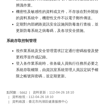
辨識作業。
機密性及敏感性的資料或文件，不存放在對外開放
的資料系統中，機密性文件不以電子郵件傳送。
定期對內部網路資訊安全設施與防毒進行查核，並
更新防毒系統之病毒碼，及各項安全措施。
系統存取控制管理
視作業系統及安全管理需求訂定通行密碼核發及變
更程序並作成記錄。
登入各作業系統時，依各級人員執行任務所必要之
系統存取權限，由資訊室系統管理人員設定賦予權
限之帳號與密碼，並定期更新。
點閱數：
資料更新：112-04-26 18:10
5662
資料檢視：112-04-26 18:10
資料維護：臺北市內湖區健康服務中心