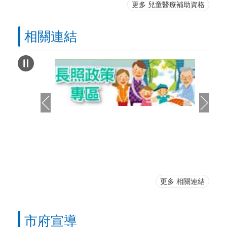
更多 兒童醫療補助資格
相關連結
更多 相關連結
市府宣導