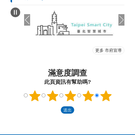
更多 市府宣導
滿意度調查
此頁資訊有幫助嗎?