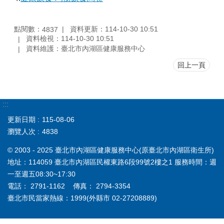
點閱數：
資料更新：114-10-30 10:51
4837
資料檢視：114-10-30 10:51
資料維護：臺北市內湖區健康服務中心
回上一頁
:::
更新日期
115-08-06
瀏覽人次
4838
© 2003 - 2025 臺北市內湖區健康服務中心(原臺北市內湖區衛生所)
地址：114059 臺北市內湖區民權東路6段99號2樓之1 服務時間：週
一至週五08:30~17:30
電話： 2791-1162 傳真： 2794-3354
臺北市民當家熱線：1999(外縣市 02-27208889)