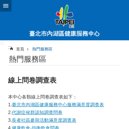
跳到主要內容區塊
:::
:::
首頁
熱門服務區
熱門服務區
線上問卷調查表
本中心各類線上問卷調查表如下：
1.
臺北市內湖區健康服務中心服務滿意度調查表
2.
代謝症候群認知調查問卷
3.
長者社區參與活動滿意度調查表
4.
健康飲食-均衡飲食問卷