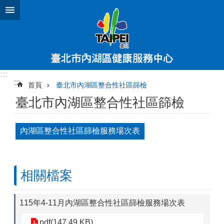
跳到主要內容區塊
:::
:::
首頁
臺北市內湖區整合性社區篩檢
臺北市內湖區整合性社區篩檢
內湖區整合性社區篩檢服務場次表
相關檔案
115年4-11月內湖區整合性社區篩檢服務場次表
pdf(147.49 KB)