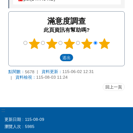
滿意度調查
此頁資訊有幫助嗎?
點閱數：
資料更新：
115-06-02 12:31
5678
資料檢視：
115-08-03 11:24
回上一頁
:::
更新日期
115-08-09
瀏覽人次
5985