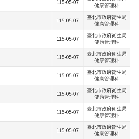
115-05-07
健康管理科
臺北市政府衛生局
115-05-07
健康管理科
臺北市政府衛生局
115-05-07
健康管理科
臺北市政府衛生局
115-05-07
健康管理科
臺北市政府衛生局
115-05-07
健康管理科
臺北市政府衛生局
115-05-07
健康管理科
臺北市政府衛生局
115-05-07
健康管理科
臺北市政府衛生局
115-05-07
健康管理科