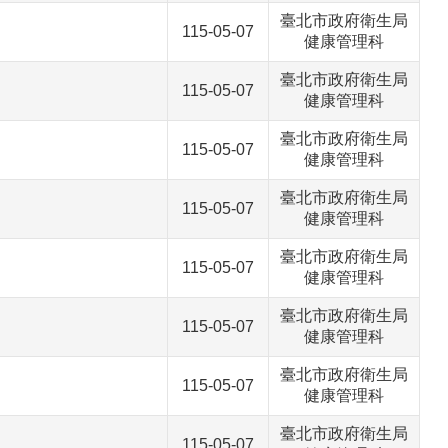
臺北市政府衛生局
115-05-07
健康管理科
臺北市政府衛生局
115-05-07
健康管理科
臺北市政府衛生局
115-05-07
健康管理科
臺北市政府衛生局
115-05-07
健康管理科
臺北市政府衛生局
115-05-07
健康管理科
臺北市政府衛生局
115-05-07
健康管理科
臺北市政府衛生局
115-05-07
健康管理科
臺北市政府衛生局
115-05-07