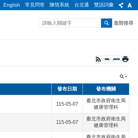
常見問答
陳情系統
台北通
雙語詞彙
English
進階搜尋
發布日期
發布機關
臺北市政府衛生局
115-05-07
健康管理科
臺北市政府衛生局
115-05-07
健康管理科
臺北市政府衛生局