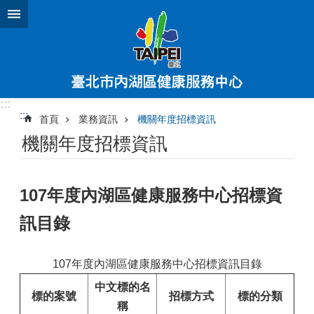
跳到主要內容區塊
:::
:::
首頁
業務資訊
機關年度招標資訊
機關年度招標資訊
107年度內湖區健康服務中心招標資
訊目錄
107年度內湖區健康服務中心招標資訊目錄
中文標的名
標的案號
招標方式
標的分類
稱