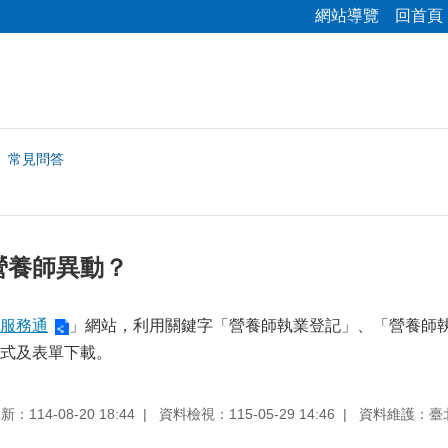
網站導覽
回首頁
常見問答
營養師異動？
服務通
」網站，利用關鍵字「營養師執業登記」、「營養師
式及表單下載。
：114-08-20 18:44
資料檢視：115-05-29 14:46
資料維護：臺