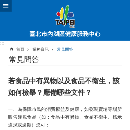
跳到主要內容區塊
:::
:::
首頁
業務資訊
常見問答
常見問答
若食品中有異物以及食品不衛生，該
如何檢舉？應備哪些文件？
一、為保障市民的消費權益及健康，如發現賣場等場所
販售違規食品（如：食品中有異物、食品不衛生、標示
違規或過期）您可：